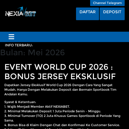
Channel Telegram
DAFTAR
DEPOSIT
INFO TERBARU:
Bulan:
Mei 2026
EVENT WORLD CUP 2026 :
BONUS JERSEY EKSKLUSIF
Dapatkan Jersey Eksklusif World Cup 2026 Dengan Cara Yang Sangat
Mudah, Hanya Dengan Melakukan Deposit dan Bermain Sportbook Tim
Andalan Kamu.
Syarat & Ketentuan:
1. Wajib Menjadi Member Aktif NEXIABET.
2. Minimal Melakukan Deposit 1 Juta Periode Senin – Minggu.
3. Minimal Turnover (TO) 2 Juta Khusus Games Sportbook di Periode Yang
Sama.
4. Bonus Bisa di Klaim Dengan Chat dan Konfirmasi Ke Customer Service.