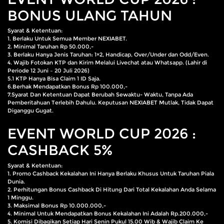
BONUS ULANG TAHUN
Syarat & Ketentuan:
1. Berlaku Untuk Semua Member NEXIABET.
2. Minimal Taruhan Rp 50.000,-
3. Berlaku Hanya Jenis Taruhan: 1×2, Handicap, Over/Under dan Odd/Even.
4. Wajib Fotokan KTP dan Kirim Melalui Livechat atau Whatsapp. (Lahir di
Periode 12 Juni – 20 Juli 2026)
5.1 KTP Hanya Bisa Claim 1 ID Saja.
6.Berhak Mendapatkan Bonus Rp 100.000,-
7.Syarat Dan Ketentuan Dapat Berubah Sewaktu- Waktu, Tanpa Ada
Pemberitahuan Terlebih Dahulu. Keputusan NEXIABET Mutlak, Tidak Dapat
Diganggu Gugat.
EVENT WORLD CUP 2026 :
CASHBACK 5%
Syarat & Ketentuan:
1. Promo Cashback Kekalahan Ini Hanya Berlaku Khusus Untuk Taruhan Piala
Dunia.
2. Perhitungan Bonus Cashback Di Hitung Dari Total Kekalahan Anda Selama
1 Minggu.
3. Maksimal Bonus Rp 10.000.000,-
4. Minimal Untuk Mendapatkan Bonus Kekalahan Ini Adalah Rp.200.000,-
5. Komisi Dibagikan Setiap Hari Senin Pukul 15.00 Wib & Wajib Claim Ke