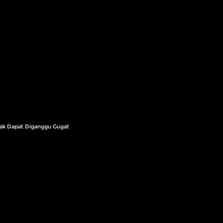
dak Dapat Diganggu Gugat