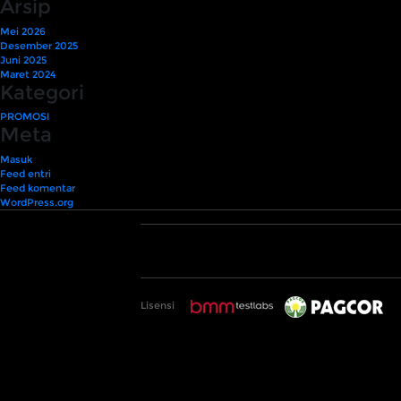
Arsip
Mei 2026
Desember 2025
Juni 2025
Maret 2024
Kategori
PROMOSI
Meta
Masuk
Feed entri
Feed komentar
WordPress.org
Lisensi