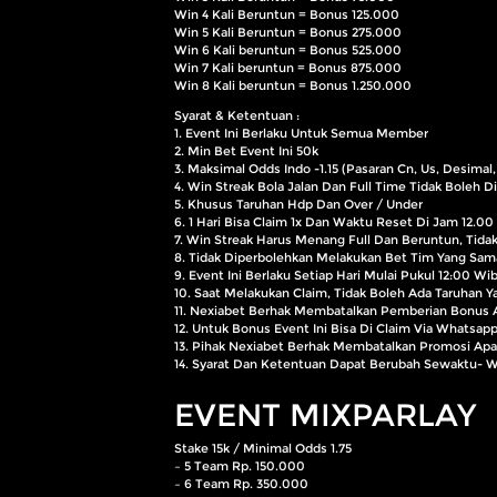
Win 4 Kali Beruntun = Bonus 125.000
Win 5 Kali Beruntun = Bonus 275.000
Win 6 Kali beruntun = Bonus 525.000
Win 7 Kali beruntun = Bonus 875.000
Win 8 Kali beruntun = Bonus 1.250.000
Syarat & Ketentuan :
1. Event Ini Berlaku Untuk Semua Member
2. Min Bet Event Ini 50k
3. Maksimal Odds Indo -1.15 (Pasaran Cn, Us, Desimal
4. Win Streak Bola Jalan Dan Full Time Tidak Boleh D
5. Khusus Taruhan Hdp Dan Over / Under
6. 1 Hari Bisa Claim 1x Dan Waktu Reset Di Jam 12.00
7. Win Streak Harus Menang Full Dan Beruntun, Tida
8. Tidak Diperbolehkan Melakukan Bet Tim Yang Sam
9. Event Ini Berlaku Setiap Hari Mulai Pukul 12:00 W
10. Saat Melakukan Claim, Tidak Boleh Ada Taruhan Y
11. Nexiabet Berhak Membatalkan Pemberian Bonus Ap
12. Untuk Bonus Event Ini Bisa Di Claim Via Whatsap
13. Pihak Nexiabet Berhak Membatalkan Promosi Apab
14. Syarat Dan Ketentuan Dapat Berubah Sewaktu- W
EVENT MIXPARLAY
Stake 15k / Minimal Odds 1.75
– 5 Team Rp. 150.000
– 6 Team Rp. 350.000