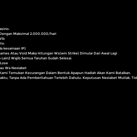
asino.
d Dengan Maksimal 2.000.000/hari
Wib
Win
ada kesamaan IP)
Games Atau Void Maka Hitungan Ws(win Strike) Dimulai Dari Awal Lagi
n Lain2 Wajib Semua Taruhan Sudah Selesai.
 Lose
tau Wa Nexiabet
ika Kami Temukan Kecurangan Dalam Bentuk Apapun Hadiah Akan Kami Batalkan.
aktu, Tanpa Ada Pemberitahuan Terlebih Dahulu. Keputusan Nexiabet Mutlak, Ti