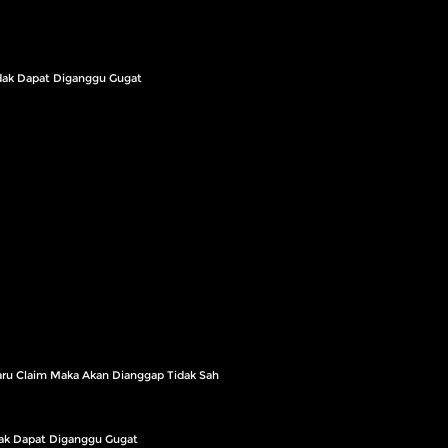
idak Dapat Diganggu Gugat
aru Claim Maka Akan Dianggap Tidak Sah
dak Dapat Diganggu Gugat