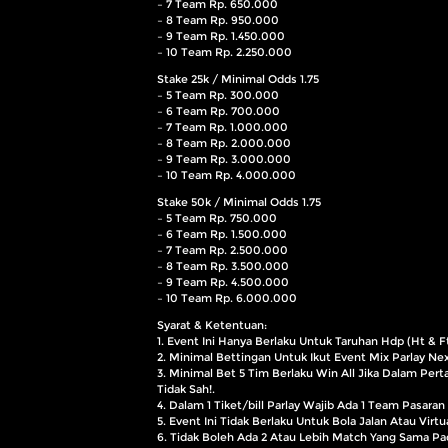
– 7 Team Rp. 650.000
– 8 Team Rp. 950.000
– 9 Team Rp. 1.450.000
– 10 Team Rp. 2.250.000
Stake 25k / Minimal Odds 1.75
– 5 Team Rp. 300.000
– 6 Team Rp. 700.000
– 7 Team Rp. 1.000.000
– 8 Team Rp. 2.000.000
– 9 Team Rp. 3.000.000
– 10 Team Rp. 4.000.000
Stake 50k / Minimal Odds 1.75
– 5 Team Rp. 750.000
– 6 Team Rp. 1.500.000
– 7 Team Rp. 2.500.000
– 8 Team Rp. 3.500.000
– 9 Team Rp. 4.500.000
– 10 Team Rp. 6.000.000
Syarat & Ketentuan:
1. Event Ini Hanya Berlaku Untuk Taruhan Hdp (Ht & Ft
2. Minimal Bettingan Untuk Ikut Event Mix Parlay Nex
3. Minimal Bet 5 Tim Berlaku Win All Jika Dalam Per
Tidak Sah!.
4. Dalam 1 Tiket/bill Parlay Wajib Ada 1 Team Pasaran 
5. Event Ini Tidak Berlaku Untuk Bola Jalan Atau Virtu
6. Tidak Boleh Ada 2 Atau Lebih Match Yang Sama Pad