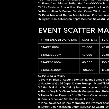
12. Event Akan Direset Setiap Hari Jam 00:00 Wib
13. Jika Terdapat Ada Indikasi Kecurangan Apa Pun 
14. Bonus Akan Di Berikan Setelah Keluar Win Lose
15. Pihak Nexiabet Berhak Membatalkan Promosi Apab
16. Syarat Dan Ketentuan Dapat Berubah Sewaktu- W
EVENT SCATTER M
FITUR YANG DI DAPATKAN
SCATTER 3
SCAT
STAKE 1.000++
20.000
40.0
STAKE 5.000++
40.000
70.0
STAKE 10.000++
60.000
100.
STAKE 25.000++
100.000
150.
Syarat & Ketentuan:
1. Event Ini Bisa Di Gabung Dengan Event Bonus Fre
2. Scatter Wajib Di Dapat Dalam Freespin Murni Tidak 
3. 1 Hari Maksimal 3x Claim ( Berlaku hanya untuk M
4. Bonus Wajib Di Claim Setelah Menyelesaikan Puta
5. Untuk Bonus Event Ini Bisa Di Claim Via Whatsapp
6. Bonus Diberikan Setelah Keluar History
7. Pihak Nexiabet Berhak Membatalkan Promosi Apabi
8. Syarat Dan Ketentuan Dapat Berubah Sewaktu- Wa