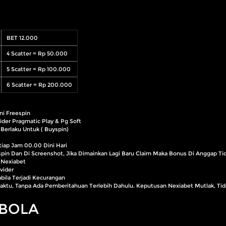
BET 12.000
4 Scatter = Rp 50.000
5 Scatter = Rp 100.000
6 Scatter = Rp 200.000
ni Freespin
ider Pragmatic Play & Pg Soft
 Berlaku Untuk ( Buyspin)
etiap Jam 00.00 Dini Hari
spin Dan Di Screenshot, Jika Dimainkan Lagi Baru Claim Maka Bonus Di Anggap Ti
 Nexiabet
vider
bila Terjadi Kecurangan
aktu, Tanpa Ada Pemberitahuan Terlebih Dahulu. Keputusan Nexiabet Mutlak, Ti
 BOLA