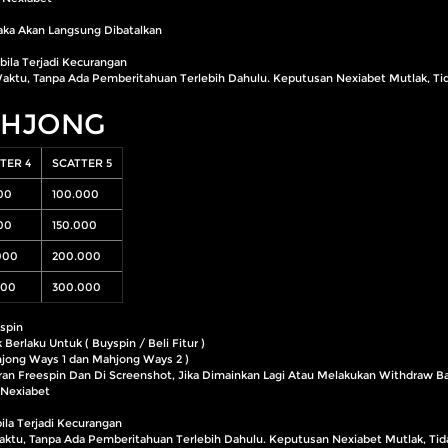
Maka Akan Langsung Dibatalkan
ila Terjadi Kecurangan
aktu, Tanpa Ada Pemberitahuan Terlebih Dahulu. Keputusan Nexiabet Mutlak, T
AHJONG
TER 4
SCATTER 5
00
100.000
00
150.000
000
200.000
000
300.000
espin
Berlaku Untuk ( Buyspin / Beli Fitur )
ahjong Ways 1 dan Mahjong Ways 2 )
ran Freespin Dan Di Screenshot, Jika Dimainkan Lagi Atau Melakukan Withdraw B
 Nexiabet
la Terjadi Kecurangan
ktu, Tanpa Ada Pemberitahuan Terlebih Dahulu. Keputusan Nexiabet Mutlak, Ti