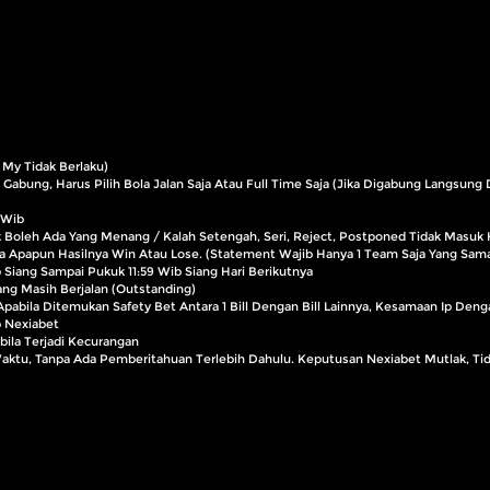
, My Tidak Berlaku)
i Gabung, Harus Pilih Bola Jalan Saja Atau Full Time Saja (Jika Digabung Langsung 
 Wib
k Boleh Ada Yang Menang / Kalah Setengah, Seri, Reject, Postponed Tidak Masuk 
a Apapun Hasilnya Win Atau Lose. (Statement Wajib Hanya 1 Team Saja Yang Sam
ib Siang Sampai Pukuk 11:59 Wib Siang Hari Berikutnya
ang Masih Berjalan (Outstanding)
abila Ditemukan Safety Bet Antara 1 Bill Dengan Bill Lainnya, Kesamaan Ip Denga
p Nexiabet
ila Terjadi Kecurangan
aktu, Tanpa Ada Pemberitahuan Terlebih Dahulu. Keputusan Nexiabet Mutlak, Ti