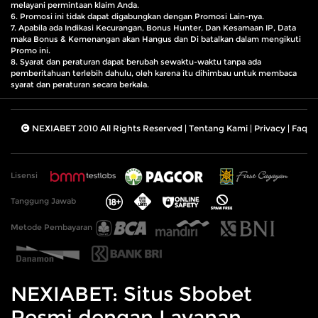
melayani permintaan klaim Anda.
6. Promosi ini tidak dapat digabungkan dengan Promosi Lain-nya.
7. Apabila ada Indikasi Kecurangan, Bonus Hunter, Dan Kesamaan IP, Data
maka Bonus & Kemenangan akan Hangus dan Di batalkan dalam mengikuti
Promo ini.
8. Syarat dan peraturan dapat berubah sewaktu-waktu tanpa ada
pemberitahuan terlebih dahulu, oleh karena itu dihimbau untuk membaca
syarat dan peraturan secara berkala.
NEXIABET 2010 All Rights Reserved |
Tentang Kami
|
Privacy
|
Faq
Lisensi
Tanggung Jawab
Metode Pembayaran
NEXIABET: Situs Sbobet
Resmi dengan Layanan